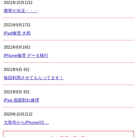
2021年10月12日
携帯が水没・・・
2021年9月17日
iPad修理 大和
2021年8月19日
iPhone修理 データ移行
2021年8月 6日
毎回利用させてもらってます！
2021年8月 6日
iPad 画面割れ修理
2020年10月21日
大和市からiPhoneXS ...