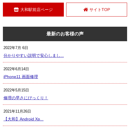
大和駅前店ページ
サイトTOP
最新のお客様の声
2022年7月 6日
分かりやすい説明で安心しまし...
2022年6月14日
iPhone11 画面修理
2022年5月15日
修理の早さにびっくり！
2021年11月26日
【大和】Android Xp...