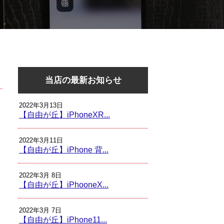
当店の最新お知らせ
2022年3月13日
【自由が丘】iPhoneXR...
2022年3月11日
【自由が丘】iPhone 背...
2022年3月 8日
【自由が丘】iPhooneX...
2022年3月 7日
【自由が丘】iPhone11...