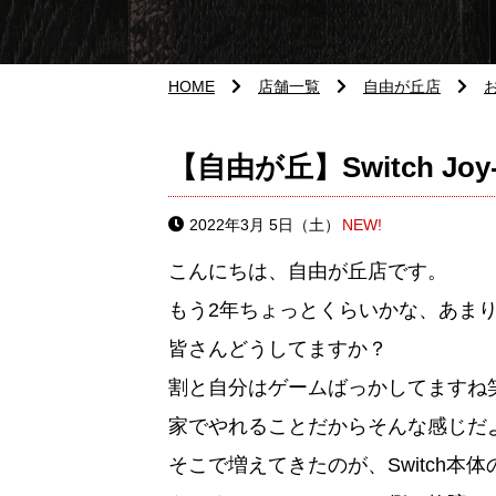
HOME
店舗一覧
自由が丘店
【自由が丘】Switch Joy
2022年3月 5日（土）
NEW!
こんにちは、自由が丘店です。
もう2年ちょっとくらいかな、あま
皆さんどうしてますか？
割と自分はゲームばっかしてますね
家でやれることだからそんな感じだ
そこで増えてきたのが、Switch本体