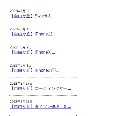
2022年3月 5日
【自由が丘】Switch J...
2022年3月 4日
【自由が丘】iPhone12...
2022年3月 2日
【自由が丘】iPhoneX ...
2022年3月 1日
【自由が丘】iPhoneの不...
2022年2月27日
【自由が丘】コーティングやっ...
2022年2月25日
【自由が丘】ダイソン修理も即...