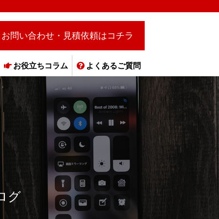
お問い合わせ・見積依頼はコチラ
お役立ちコラム
よくあるご質問
ログ